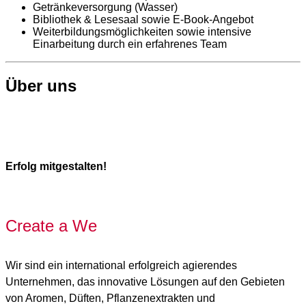
Getränkeversorgung (Wasser)
Bibliothek & Lesesaal sowie E-Book-Angebot
Weiterbildungsmöglichkeiten sowie intensive
Einarbeitung durch ein erfahrenes Team
Über uns
Erfolg mitgestalten!
Create a We
Wir sind ein international erfolgreich agierendes
Unternehmen, das innovative Lösungen auf den Gebieten
von Aromen, Düften, Pflanzenextrakten und