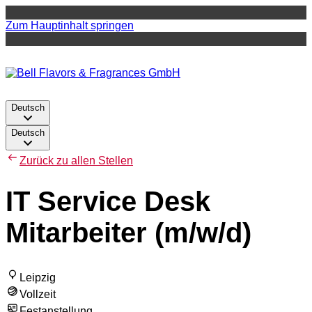
Zum Hauptinhalt springen
Deutsch
Deutsch
Zurück zu allen Stellen
IT Service Desk
Mitarbeiter (m/w/d)
Leipzig
Vollzeit
Festanstellung